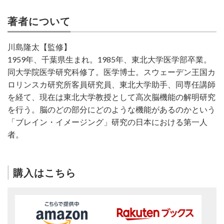
著者について
川島隆太【監修】
1959年、千葉県生まれ。1985年、東北大学医学部卒業。
同大学院医学研究科修了。医学博士。スウェーデン王国カ
ロリンスカ研究所客員研究員、東北大学助手、同専任講師
を経て、現在は東北大学教授として高次脳機能の解明研究
を行う。脳のどの部分にどのような機能があるのかという
「ブレイン・イメージング」研究の日本における第一人
者。
購入はこちら