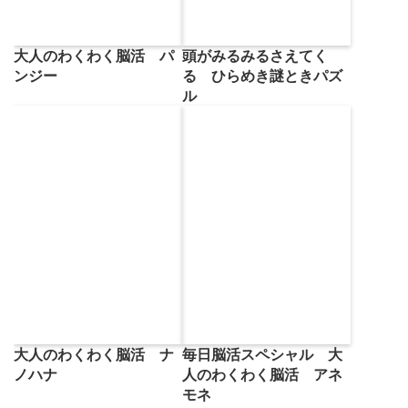
大人のわくわく脳活 パ
頭がみるみるさえてく
ンジー
る ひらめき謎ときパズ
ル
大人のわくわく脳活 ナ
毎日脳活スペシャル 大
ノハナ
人のわくわく脳活 アネ
モネ