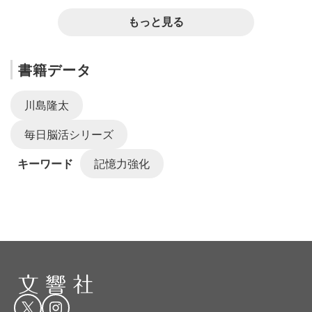
もっと見る
書籍データ
川島隆太
毎日脳活シリーズ
キーワード
記憶力強化