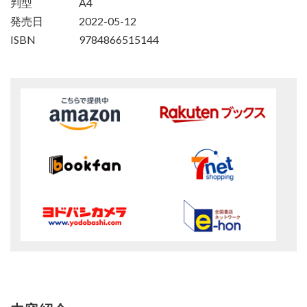
判型
A4
発売日
2022-05-12
ISBN
9784866515144