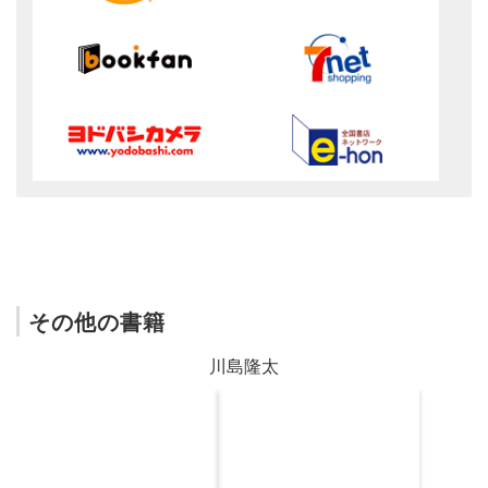
その他の書籍
川島隆太