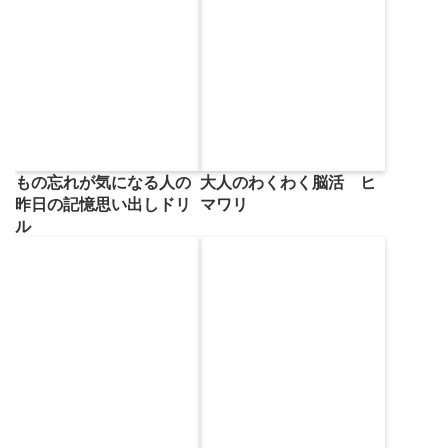
大人のわくわく脳活 ヒ
もの忘れが気になる人の
マワリ
昨日の記憶思い出しドリ
ル