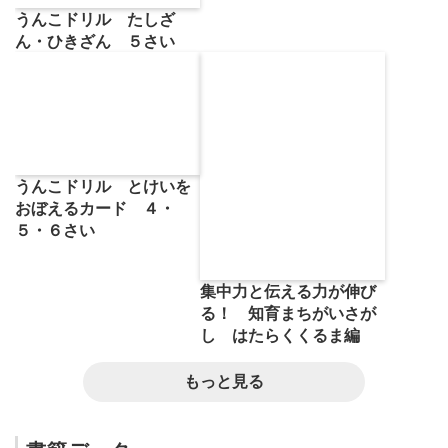
うんこドリル たしざ
ん・ひきざん ５さい
うんこドリル とけいを
おぼえるカード ４・
５・６さい
集中力と伝える力が伸び
る！ 知育まちがいさが
し はたらくくるま編
もっと見る