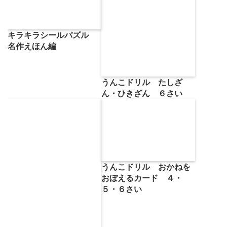
キラキラシールパズル
名作えほん編
うんこドリル たしざ
ん・ひきざん ６さい
うんこドリル おかねを
おぼえるカード ４・
５・６さい