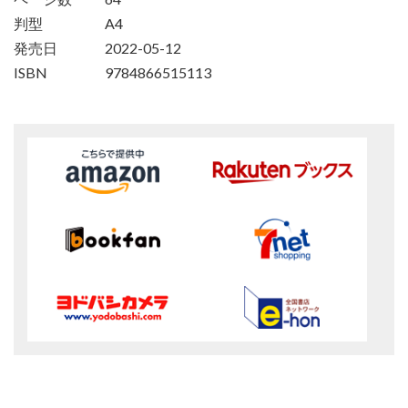
判型
A4
発売日
2022-05-12
ISBN
9784866515113