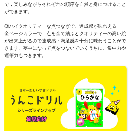
で，楽しみながらそれぞれの順序を自然と身につけること
ができます。
③ハイクオリティーな点つなぎで、達成感が味わえる！
全ページカラーで、点を全て結ぶとクオリティーの高い絵
が出来上がるので達成感・満足感を十分に味わうことがで
きます。夢中になって点をつないでいくうちに、集中力や
運筆力もつきます。