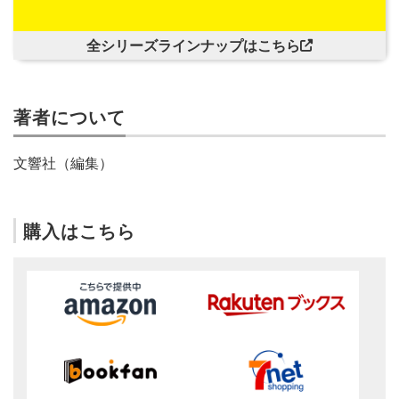
全シリーズラインナップはこちら
著者について
文響社（編集）
購入はこちら