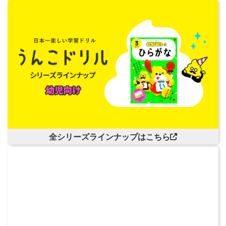
全シリーズラインナップはこちら