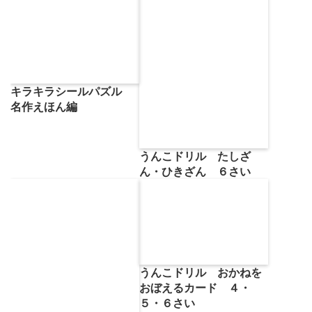
キラキラシールパズル
名作えほん編
うんこドリル たしざ
ん・ひきざん ６さい
うんこドリル おかねを
おぼえるカード ４・
５・６さい