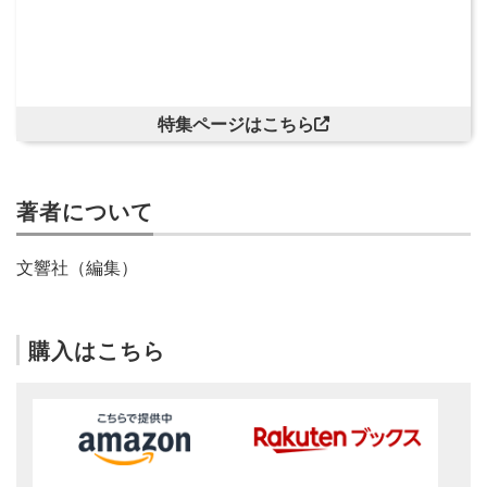
特集ページはこちら
著者について
文響社（編集）
購入はこちら