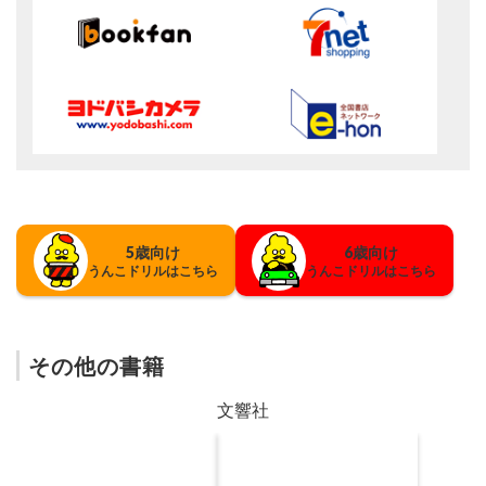
5歳向け
6歳向け
うんこドリルはこちら
うんこドリルはこちら
その他の書籍
文響社