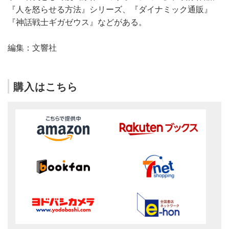
『人を怒らせる方法』シリーズ、『ダイナミック通販』
『神話戦士ギガゼウス』などがある。
編集：文響社
購入はこちら