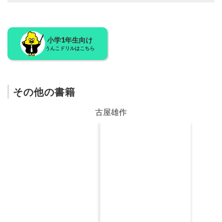
小学1年生向け
うんこドリルはこちら
その他の書籍
古屋雄作