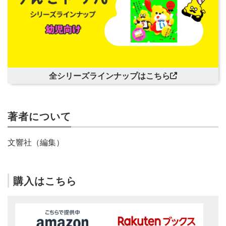
全シリーズラインナップはこちら
著者について
文響社（編集）
購入はこちら