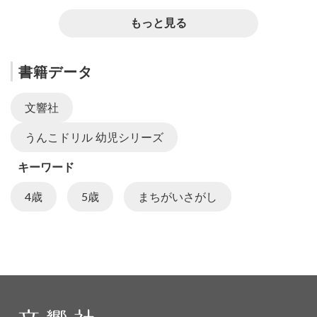
もっと見る
書籍データ
文響社
うんこドリル 幼児シリーズ
キーワード
4歳
5歳
まちがいさがし