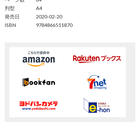
判型
A4
発売日
2020-02-20
ISBN
9784866511870