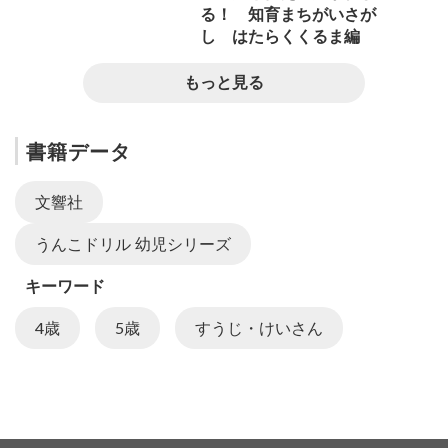
る！ 知育まちがいさが
し はたらくくるま編
もっと見る
書籍データ
文響社
うんこドリル 幼児シリーズ
キーワード
4歳
5歳
すうじ・けいさん