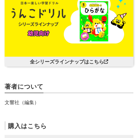
全シリーズラインナップはこちら
著者について
文響社（編集）
購入はこちら