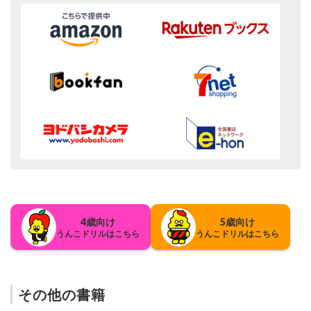
4歳向け
5歳向け
うんこドリルはこちら
うんこドリルはこちら
その他の書籍