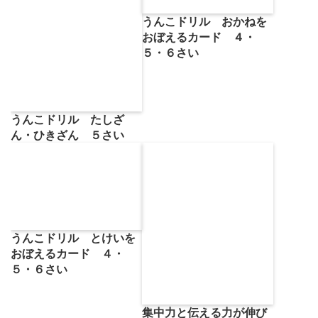
うんこドリル おかねを
おぼえるカード ４・
５・６さい
うんこドリル たしざ
ん・ひきざん ５さい
うんこドリル とけいを
おぼえるカード ４・
５・６さい
集中力と伝える力が伸び