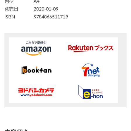
判型
A4
発売日
2020-01-09
ISBN
9784866511719