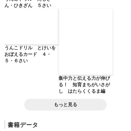
ん・ひきざん ５さい
うんこドリル とけいを
おぼえるカード ４・
５・６さい
集中力と伝える力が伸び
る！ 知育まちがいさが
し はたらくくるま編
もっと見る
書籍データ