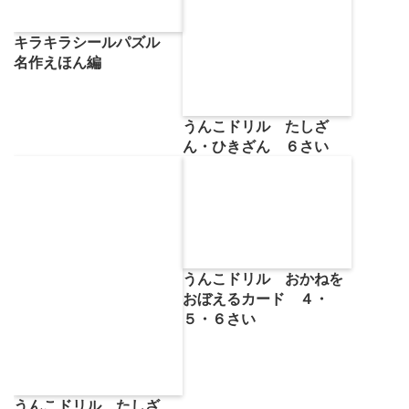
キラキラシールパズル
名作えほん編
うんこドリル たしざ
ん・ひきざん ６さい
うんこドリル おかねを
おぼえるカード ４・
５・６さい
うんこドリル たしざ