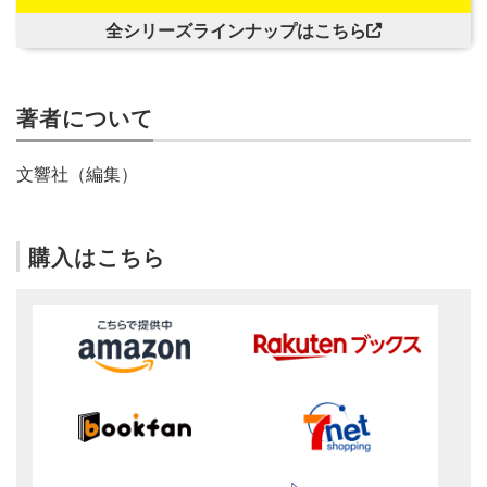
全シリーズラインナップはこちら
著者について
文響社（編集）
購入はこちら