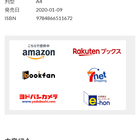
判型
A4
発売日
2020-01-09
ISBN
9784866511672