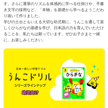
す。さらに運筆のリズムを体感的に学べる仕掛けや、手書
き文字の採用など、「本物」を基礎から学べるようこだわ
り抜いて作りました。
学びの土台ともいえる大切な幼児期に、うんこを通して楽
しくひらがなの基礎を学び、日本語の力を育んでいただけ
ることを、私たちは願っています。ぜひお子さまと一緒
に、お楽しみください。