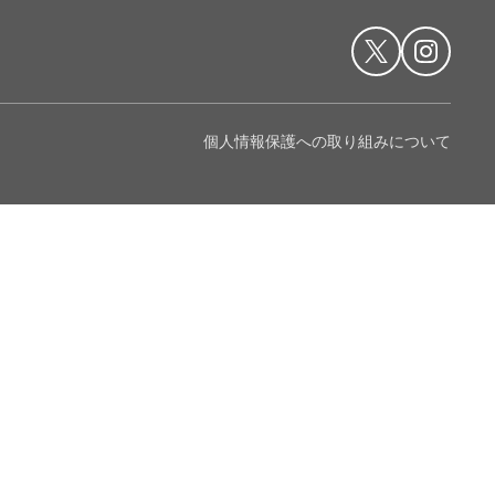
個人情報保護への取り組みについて