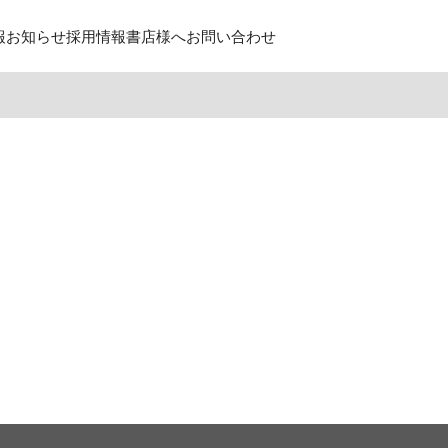
報
お知らせ
採用情報
書店様へ
お問い合わせ