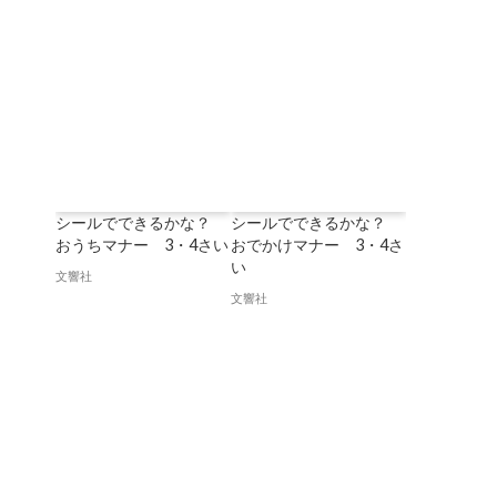
シールでできるかな？
シールでできるかな？
おうちマナー 3・4さい
おでかけマナー 3・4さ
い
文響社
文響社