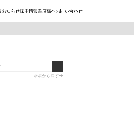
報
お知らせ
採用情報
書店様へ
お問い合わせ
著者から探す