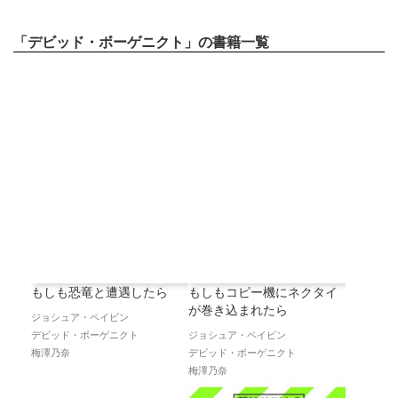
「デビッド・ボーゲニクト」の書籍一覧
もしも恐竜と遭遇したら
もしもコピー機にネクタイ
が巻き込まれたら
ジョシュア・ペイビン
デビッド・ボーゲニクト
ジョシュア・ペイビン
梅澤乃奈
デビッド・ボーゲニクト
梅澤乃奈