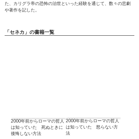
た、カリグラ帝の恐怖の治世といった経験を通じて、数々の悲劇
や著作を記した。
「セネカ」の書籍一覧
2000年前からローマの哲人
2000年前からローマの哲人
は知っていた 怒らない方
は知っていた 死ぬときに
法
後悔しない方法