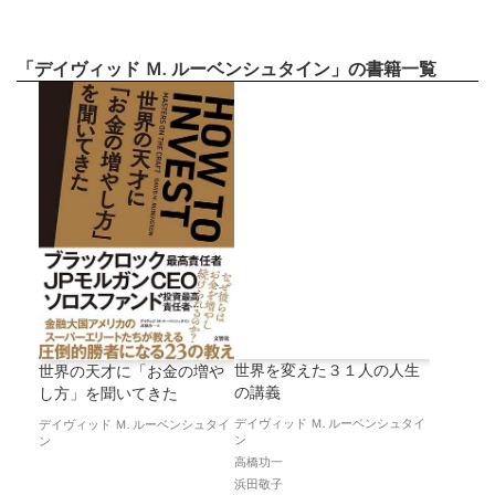
「デイヴィッド Ｍ. ルーベンシュタイン」の書籍一覧
世界を変えた３１人の人生
世界の天才に「お金の増や
の講義
し方」を聞いてきた
デイヴィッド Ｍ. ルーベンシュタイ
デイヴィッド Ｍ. ルーベンシュタイ
ン
ン
高橋功一
浜田敬子