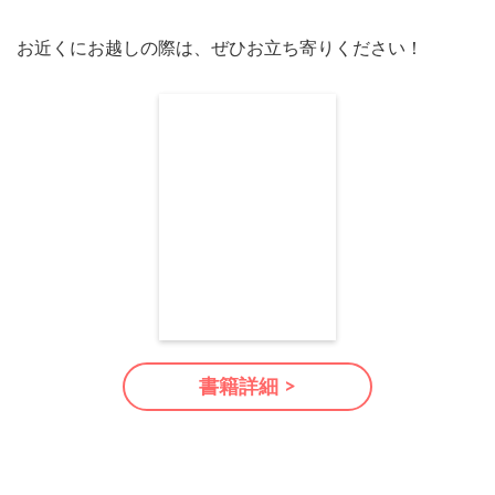
お近くにお越しの際は、ぜひお立ち寄りください！
書籍詳細 >