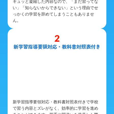
ギュッと凝縮した内容なので、「まだ習ってな
い」「知らないからできない」という理由でせ
っかくの学習を辞めてしまうこともありませ
ん。
2
新学習指導要領対応・教科書対照表付き
新学習指導要領対応・教科書対照表付きで学校
で習う内容とズレがなく、効率的に学習を進め