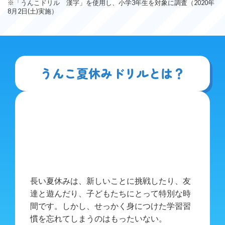
※「うんこドリル 漢字」を使用し、小学3年生を対象に調査（2020年
8月2日(土)実施）
うんこ夏休みドリルとは？
長い夏休みは、新しいことに挑戦したり、友
達と遊んだり、子どもたちにとって特別な時
間です。しかし、せっかく身につけた学習習
慣を忘れてしまうのはもったいない。