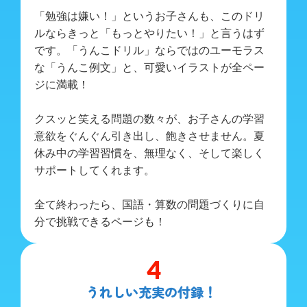
「勉強は嫌い！」というお子さんも、このドリ
ルならきっと「もっとやりたい！」と言うはず
です。「うんこドリル」ならではのユーモラス
な「うんこ例文」と、可愛いイラストが全ペー
ジに満載！
クスッと笑える問題の数々が、お子さんの学習
意欲をぐんぐん引き出し、飽きさせません。夏
休み中の学習習慣を、無理なく、そして楽しく
サポートしてくれます。
全て終わったら、国語・算数の問題づくりに自
分で挑戦できるページも！
4
うれしい充実の付録！