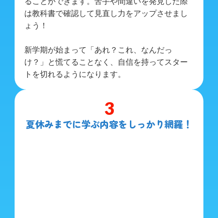
ることができます。苦手や間違いを発見した際
は教科書で確認して見直し力をアップさせまし
ょう！
新学期が始まって「あれ？これ、なんだっ
け？」と慌てることなく、自信を持ってスター
トを切れるようになります。
3
夏休みまでに学ぶ内容をしっかり網羅！