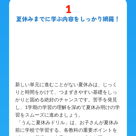
1
夏休みまでに学ぶ内容をしっかり網羅！
新しい単元に進むことがない夏休みは、じっく
りと時間をかけて、つまずきやすい基礎をしっ
かりと固める絶好のチャンスです。苦手を発見
し、1学期の学習の理解を深めて夏休み明けの学
習をスムーズに進めましょう。
「うんこ夏休みドリル」は、お子さんが夏休み
前に学校で学習する、各教科の重要ポイントを