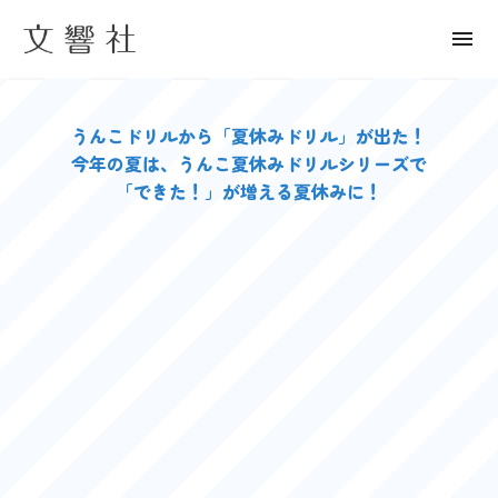
menu
うんこドリルから「夏休みドリル」が出た！
今年の夏は、うんこ夏休みドリルシリーズで
「できた！」が増える夏休みに！