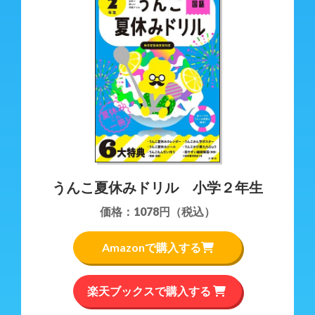
うんこ夏休みドリル 小学２年生
価格：1078円（税込）
Amazonで購入する
楽天ブックスで購入する