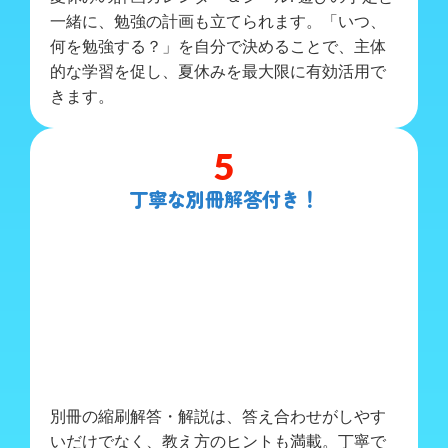
一緒に、勉強の計画も立てられます。「いつ、
何を勉強する？」を自分で決めることで、主体
的な学習を促し、夏休みを最大限に有効活用で
きます。
5
丁寧な別冊解答付き！
別冊の縮刷解答・解説は、答え合わせがしやす
いだけでなく、教え方のヒントも満載。丁寧で