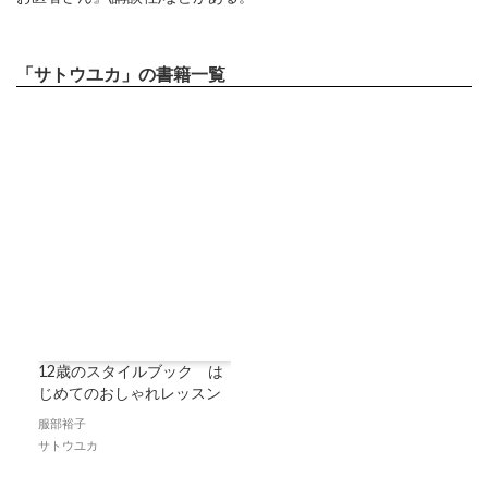
「サトウユカ」の書籍一覧
12歳のスタイルブック は
じめてのおしゃれレッスン
服部裕子
サトウユカ