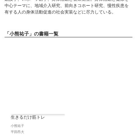
中心テーマに、地域介入研究、前向きコホート研究、慢性疾患を
有する人の身体活動促進の社会実装などに尽力している。
「小熊祐子」の書籍一覧
生きるだけ筋トレ
小熊祐子
平田昂大