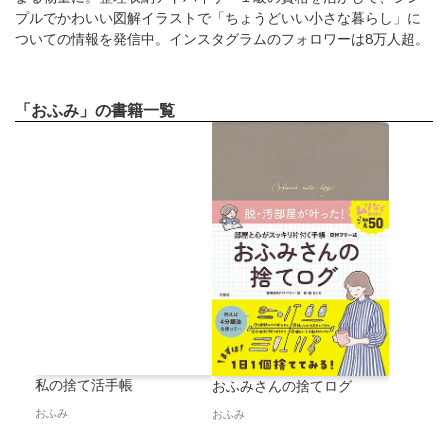
プルでかわいい図解イラストで「ちょうどいい小さな暮らし」に
ついての情報を発信中。インスタグラムのフォロワーは8万人超。
「おふみ」の書籍一覧
私の捨て活手帳
おふみさんの捨てログ
おふみ
おふみ