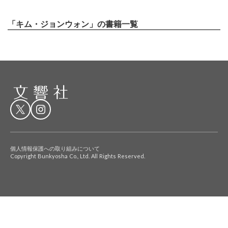
「キム・ジョンウォン」の書籍一覧
個人情報保護への取り組みについて
Copyright Bunkyosha Co., Ltd. All Rights Reserved.