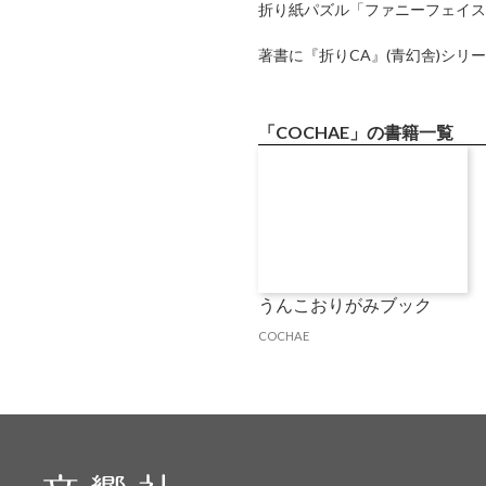
折り紙パズル「ファニーフェイス
著書に『折りCA』(青幻舎)シリ
「COCHAE」の書籍一覧
うんこおりがみブック
COCHAE