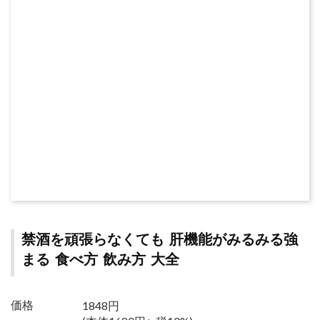
禁酒を頑張らなくても 肝機能がみるみる強
まる 食べ方 飲み方 大全
1848円
価格