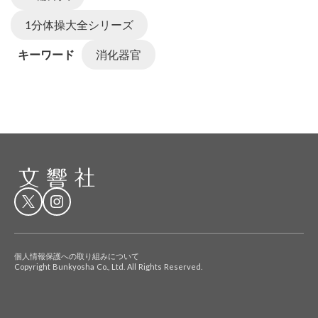
1分体操大全シリーズ
キーワード
消化器官
個人情報保護への取り組みについて
Copyright Bunkyosha Co., Ltd. All Rights Reserved.