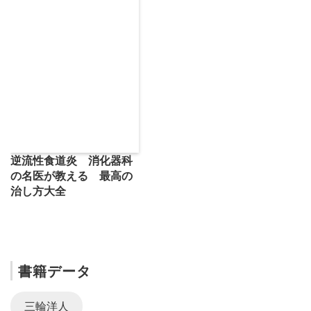
逆流性食道炎 消化器科
の名医が教える 最高の
治し方大全
書籍データ
三輪洋人