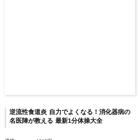
逆流性食道炎 自力でよくなる！消化器病の
名医陣が教える 最新1分体操大全