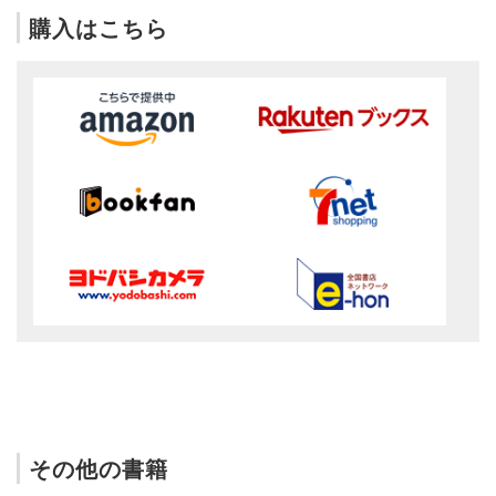
購入はこちら
その他の書籍